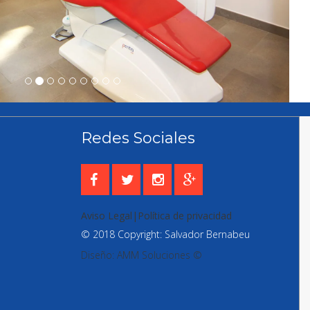
Redes Sociales
Aviso Legal|Política de privacidad
© 2018 Copyright: Salvador Bernabeu
Diseño: AMM Soluciones ©